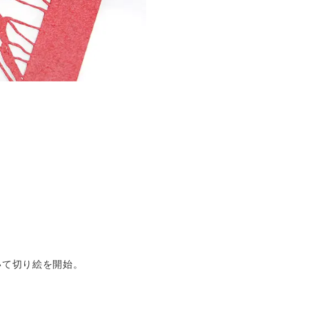
いて切り絵を開始。